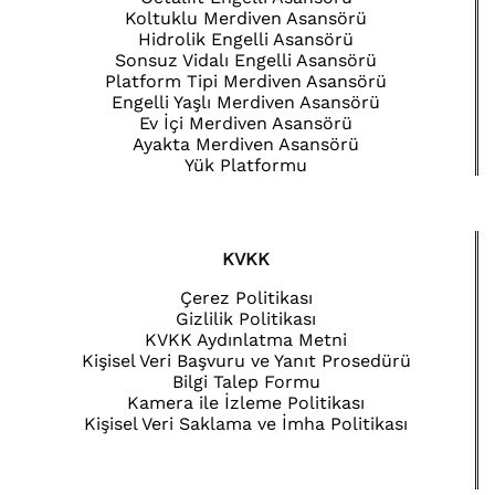
Koltuklu Merdiven Asansörü
Hidrolik Engelli Asansörü
Sonsuz Vidalı Engelli Asansörü
Platform Tipi Merdiven Asansörü
Engelli Yaşlı Merdiven Asansörü
Ev İçi Merdiven Asansörü
Ayakta Merdiven Asansörü
Yük Platformu
KVKK
Çerez Politikası
Gizlilik Politikası
KVKK Aydınlatma Metni
Kişisel Veri Başvuru ve Yanıt Prosedürü
Bilgi Talep Formu
Kamera ile İzleme Politikası
Kişisel Veri Saklama ve İmha Politikası