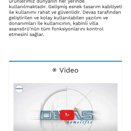
ürünlerimiz dünyanın her yerinde
kullanılmaktadır. Gelişmiş esnek tasarım kabiliyeti
ile kullanımı rahat ve güvenlidir. Devas tarafından
geliştirilen ve kolay kullanılabilen yazılım ve
donanımları ile kullanıcının, kabinli villa
asansörü’nün tüm fonksiyonlarını kontrol
etmesini sağlar.
Video