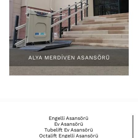
ALYA MERDİVEN ASANSÖRÜ
Engelli Asansörü
Ev Asansörü
Tubelift Ev Asansörü
Octalift Engelli Asansörü