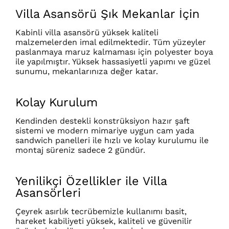
Villa Asansörü Şık Mekanlar İçin
Kabinli villa asansörü yüksek kaliteli
malzemelerden imal edilmektedir. Tüm yüzeyler
paslanmaya maruz kalmaması için polyester boya
ile yapılmıştır. Yüksek hassasiyetli yapımı ve güzel
sunumu, mekanlarınıza değer katar.
Kolay Kurulum
Kendinden destekli konstrüksiyon hazır şaft
sistemi ve modern mimariye uygun cam yada
sandwich panelleri ile hızlı ve kolay kurulumu ile
montaj süreniz sadece 2 gündür.
Yenilikçi Özellikler ile Villa
Asansörleri
Çeyrek asırlık tecrübemizle kullanımı basit,
hareket kabiliyeti yüksek, kaliteli ve güvenilir