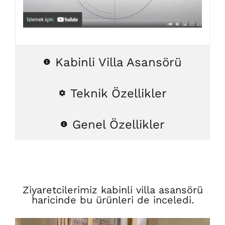
Kabinli Villa Asansörü
Teknik Özellikler
Genel Özellikler
Ziyaretcilerimiz kabinli villa asansörü
haricinde bu ürünleri de inceledi.