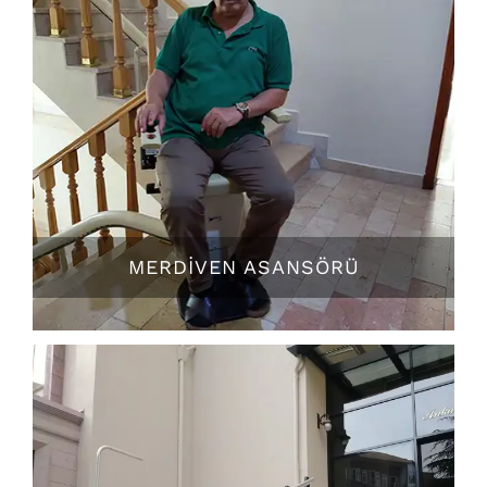
MERDİVEN ASANSÖRÜ