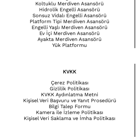
Koltuklu Merdiven Asansörü
Hidrolik Engelli Asansörü
Sonsuz Vidalı Engelli Asansörü
Platform Tipi Merdiven Asansörü
Engelli Yaşlı Merdiven Asansörü
Ev İçi Merdiven Asansörü
Ayakta Merdiven Asansörü
Yük Platformu
KVKK
Çerez Politikası
Gizlilik Politikası
KVKK Aydınlatma Metni
Kişisel Veri Başvuru ve Yanıt Prosedürü
Bilgi Talep Formu
Kamera ile İzleme Politikası
Kişisel Veri Saklama ve İmha Politikası