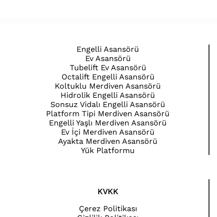
Engelli Asansörü
Ev Asansörü
Tubelift Ev Asansörü
Octalift Engelli Asansörü
Koltuklu Merdiven Asansörü
Hidrolik Engelli Asansörü
Sonsuz Vidalı Engelli Asansörü
Platform Tipi Merdiven Asansörü
Engelli Yaşlı Merdiven Asansörü
Ev İçi Merdiven Asansörü
Ayakta Merdiven Asansörü
Yük Platformu
KVKK
Çerez Politikası