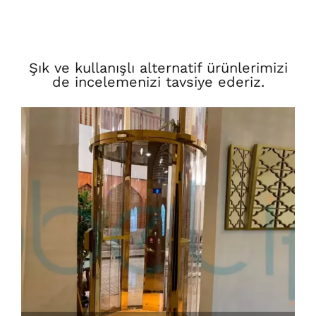
Şık ve kullanışlı alternatif ürünlerimizi
de incelemenizi tavsiye ederiz.