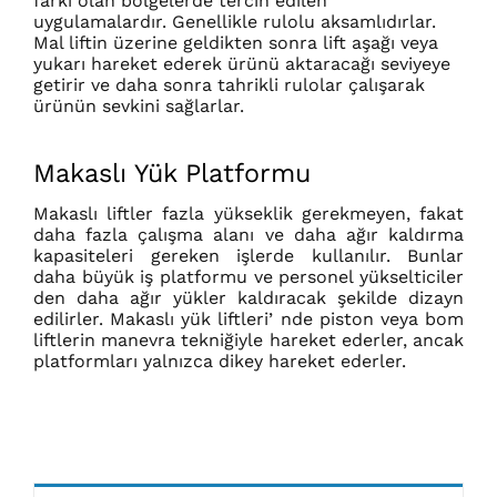
farkı olan bölgelerde tercih edilen
uygulamalardır. Genellikle rulolu aksamlıdırlar.
Mal liftin üzerine geldikten sonra lift aşağı veya
yukarı hareket ederek ürünü aktaracağı seviyeye
getirir ve daha sonra tahrikli rulolar çalışarak
ürünün sevkini sağlarlar.
Makaslı Yük Platformu
Makaslı liftler fazla yükseklik gerekmeyen, fakat
daha fazla çalışma alanı ve daha ağır kaldırma
kapasiteleri gereken işlerde kullanılır. Bunlar
daha büyük iş platformu ve personel yükselticiler
den daha ağır yükler kaldıracak şekilde dizayn
edilirler. Makaslı yük liftleri’ nde piston veya bom
liftlerin manevra tekniğiyle hareket ederler, ancak
platformları yalnızca dikey hareket ederler.