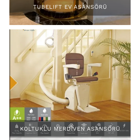
TUBELIFT EV ASANSÖRÜ
KOLTUKLU MERDİVEN ASANSÖRÜ