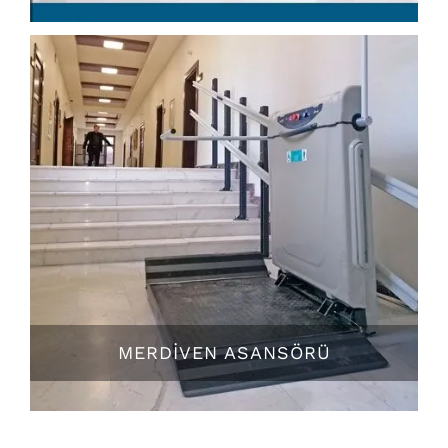
MERDİVEN ASANSÖRÜ