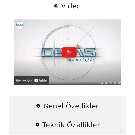
Video
Genel Özellikler
Teknik Özellikler