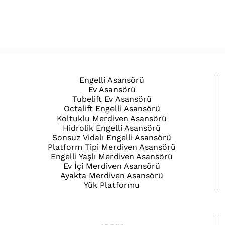
Engelli Asansörü
Ev Asansörü
Tubelift Ev Asansörü
Octalift Engelli Asansörü
Koltuklu Merdiven Asansörü
Hidrolik Engelli Asansörü
Sonsuz Vidalı Engelli Asansörü
Platform Tipi Merdiven Asansörü
Engelli Yaşlı Merdiven Asansörü
Ev İçi Merdiven Asansörü
Ayakta Merdiven Asansörü
Yük Platformu