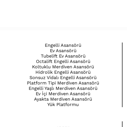
Engelli Asansörü
Ev Asansörü
Tubelift Ev Asansörü
Octalift Engelli Asansörü
Koltuklu Merdiven Asansörü
Hidrolik Engelli Asansörü
Sonsuz Vidalı Engelli Asansörü
Platform Tipi Merdiven Asansörü
Engelli Yaşlı Merdiven Asansörü
Ev İçi Merdiven Asansörü
Ayakta Merdiven Asansörü
Yük Platformu