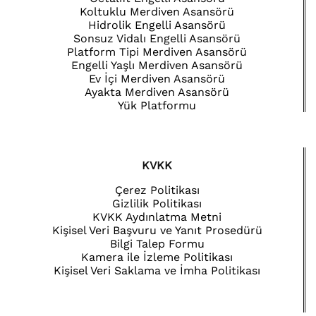
Koltuklu Merdiven Asansörü
Hidrolik Engelli Asansörü
Sonsuz Vidalı Engelli Asansörü
Platform Tipi Merdiven Asansörü
Engelli Yaşlı Merdiven Asansörü
Ev İçi Merdiven Asansörü
Ayakta Merdiven Asansörü
Yük Platformu
KVKK
Çerez Politikası
Gizlilik Politikası
KVKK Aydınlatma Metni
Kişisel Veri Başvuru ve Yanıt Prosedürü
Bilgi Talep Formu
Kamera ile İzleme Politikası
Kişisel Veri Saklama ve İmha Politikası