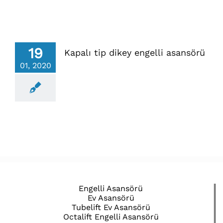
19
Kapalı tip dikey engelli asansörü
01, 2020
Engelli Asansörü
Ev Asansörü
Tubelift Ev Asansörü
Octalift Engelli Asansörü