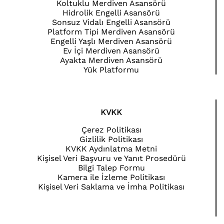
Koltuklu Merdiven Asansörü
Hidrolik Engelli Asansörü
Sonsuz Vidalı Engelli Asansörü
Platform Tipi Merdiven Asansörü
Engelli Yaşlı Merdiven Asansörü
Ev İçi Merdiven Asansörü
Ayakta Merdiven Asansörü
Yük Platformu
KVKK
Çerez Politikası
Gizlilik Politikası
KVKK Aydınlatma Metni
Kişisel Veri Başvuru ve Yanıt Prosedürü
Bilgi Talep Formu
Kamera ile İzleme Politikası
Kişisel Veri Saklama ve İmha Politikası