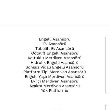
Engelli Asansörü
Ev Asansörü
Tubelift Ev Asansörü
Octalift Engelli Asansörü
Koltuklu Merdiven Asansörü
Hidrolik Engelli Asansörü
Sonsuz Vidalı Engelli Asansörü
Platform Tipi Merdiven Asansörü
Engelli Yaşlı Merdiven Asansörü
Ev İçi Merdiven Asansörü
Ayakta Merdiven Asansörü
Yük Platformu