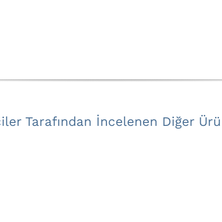
çiler Tarafından İncelenen Diğer Ürü