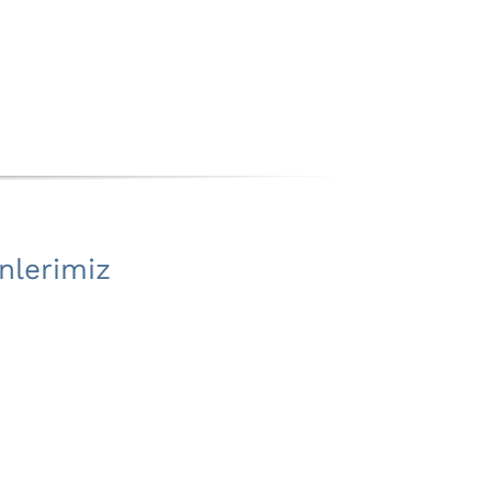
nlerimiz