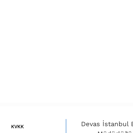
Devas İstanbul 
KVKK