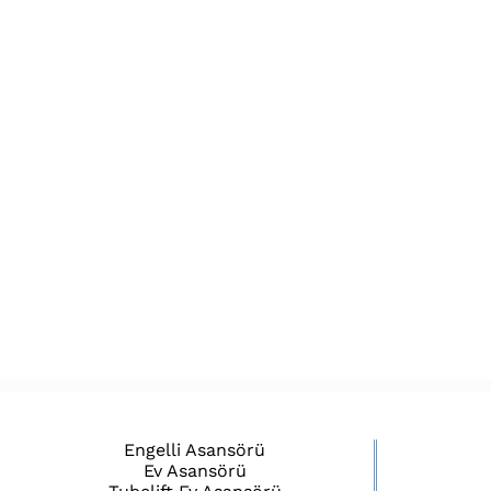
Engelli Asansörü
Ev Asansörü