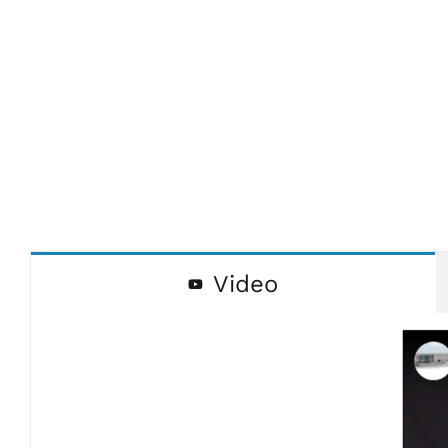
Video