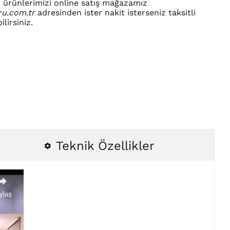
 ürünlerimizi online satış mağazamız
ru.com.tr
adresinden ister nakit isterseniz taksitli
ilirsiniz.
Teknik Özellikler