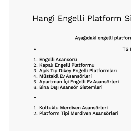
Hangi Engelli Platform S
Aşağıdaki engelli platf
TS 
Engelli Asansörü
Kapalı Engelli Platformu
Açık Tip Dikey Engelli Platformları
Müstakil Ev Asansörleri
Apartman İçi Engelli Ev Asansörleri
Bina Dışı Asansör Sistemleri
Koltuklu Merdiven Asansörleri
Platform Tipi Merdiven Asansörleri