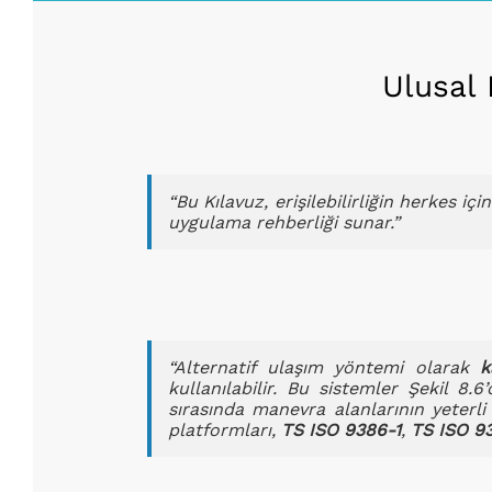
Ulusal 
“Bu Kılavuz, erişilebilirliğin herkes 
uygulama rehberliği sunar.”
“Alternatif ulaşım yöntemi olarak
k
kullanılabilir. Bu sistemler Şekil 8.
sırasında manevra alanlarının yeterli
platformları,
TS ISO 9386-1
,
TS ISO 9