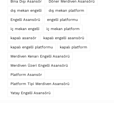
Bina Dışı Asansör
Döner Merdiven Asansörü
dış mekan engelli
dış mekan platform
Engelli Asansörü
engelli platformu
iç mekan engelli
iç mekan platform
kapalı asansör
kapalı engelli asansörü
kapalı engelli platformu
kapalı platform
Merdiven Kenarı Engelli Asansörü
Merdiven Üzeri Engelli Asansörü
Platform Asansör
Platform Tipi Merdiven Asansörü
Yatay Engelli Asansörü