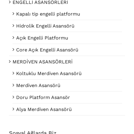
ENGELLİ ASANSÖRLERİ
Kapalı tip engelli platformu
Hidrolik Engelli Asansörü
Açık Engelli Platformu
Core Açık Engelli Asansörü
MERDİVEN ASANSÖRLERİ
Koltuklu Merdiven Asansörü
Merdiven Asansörü
Doru Platform Asansör
Alya Merdiven Asansörü
Sosyal Ağlarda Biz