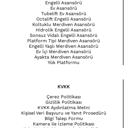
Engelli Asansörü
Ev Asansörü
Tubelift Ev Asansörü
Octalift Engelli Asansörü
Koltuklu Merdiven Asansörü
Hidrolik Engelli Asansörü
Sonsuz Vidalı Engelli Asansörü
Platform Tipi Merdiven Asansörü
Engelli Yaşlı Merdiven Asansörü
Ev İçi Merdiven Asansörü
Ayakta Merdiven Asansörü
Yük Platformu
KVKK
Çerez Politikası
Gizlilik Politikası
KVKK Aydınlatma Metni
Kişisel Veri Başvuru ve Yanıt Prosedürü
Bilgi Talep Formu
Kamera ile İzleme Politikası