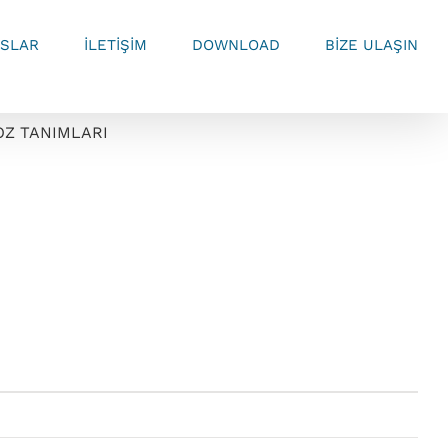
SLAR
İLETİŞİM
DOWNLOAD
BİZE ULAŞIN
OZ TANIMLARI