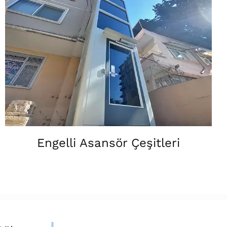
Engelli Asansör Çeşitleri