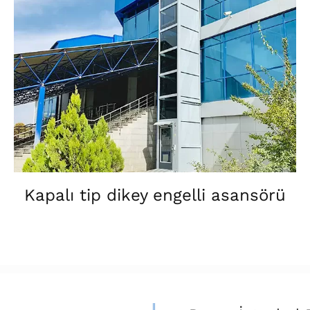
Kapalı tip dikey engelli asansörü