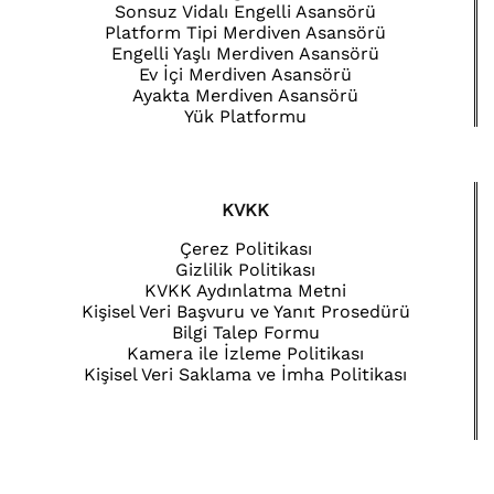
Sonsuz Vidalı Engelli Asansörü
Platform Tipi Merdiven Asansörü
Engelli Yaşlı Merdiven Asansörü
Ev İçi Merdiven Asansörü
Ayakta Merdiven Asansörü
Yük Platformu
KVKK
Çerez Politikası
Gizlilik Politikası
KVKK Aydınlatma Metni
Kişisel Veri Başvuru ve Yanıt Prosedürü
Bilgi Talep Formu
Kamera ile İzleme Politikası
Kişisel Veri Saklama ve İmha Politikası