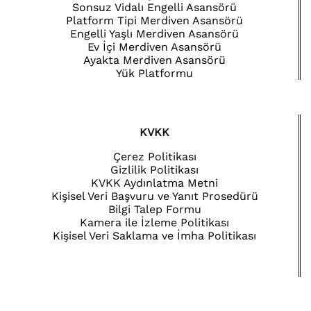
Sonsuz Vidalı Engelli Asansörü
Platform Tipi Merdiven Asansörü
Engelli Yaşlı Merdiven Asansörü
Ev İçi Merdiven Asansörü
Ayakta Merdiven Asansörü
Yük Platformu
KVKK
Çerez Politikası
Gizlilik Politikası
KVKK Aydınlatma Metni
Kişisel Veri Başvuru ve Yanıt Prosedürü
Bilgi Talep Formu
Kamera ile İzleme Politikası
Kişisel Veri Saklama ve İmha Politikası