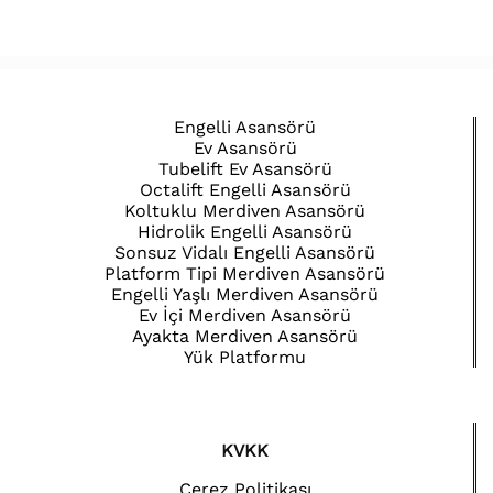
Engelli Asansörü
Ev Asansörü
Tubelift Ev Asansörü
Octalift Engelli Asansörü
Koltuklu Merdiven Asansörü
Hidrolik Engelli Asansörü
Sonsuz Vidalı Engelli Asansörü
Platform Tipi Merdiven Asansörü
Engelli Yaşlı Merdiven Asansörü
Ev İçi Merdiven Asansörü
Ayakta Merdiven Asansörü
Yük Platformu
KVKK
Çerez Politikası