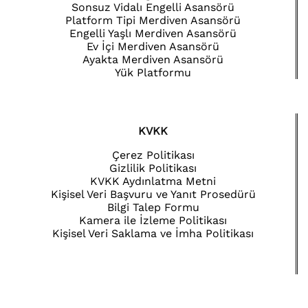
Sonsuz Vidalı Engelli Asansörü
Platform Tipi Merdiven Asansörü
Engelli Yaşlı Merdiven Asansörü
Ev İçi Merdiven Asansörü
Ayakta Merdiven Asansörü
Yük Platformu
KVKK
Çerez Politikası
Gizlilik Politikası
KVKK Aydınlatma Metni
Kişisel Veri Başvuru ve Yanıt Prosedürü
Bilgi Talep Formu
Kamera ile İzleme Politikası
Kişisel Veri Saklama ve İmha Politikası