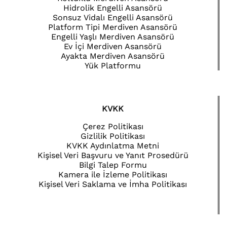
Hidrolik Engelli Asansörü
Sonsuz Vidalı Engelli Asansörü
Platform Tipi Merdiven Asansörü
Engelli Yaşlı Merdiven Asansörü
Ev İçi Merdiven Asansörü
Ayakta Merdiven Asansörü
Yük Platformu
KVKK
Çerez Politikası
Gizlilik Politikası
KVKK Aydınlatma Metni
Kişisel Veri Başvuru ve Yanıt Prosedürü
Bilgi Talep Formu
Kamera ile İzleme Politikası
Kişisel Veri Saklama ve İmha Politikası