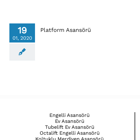
19
Platform Asansörü
01, 2020
Engelli Asansörü
Ev Asansörü
Tubelift Ev Asansörü
Octalift Engelli Asansörü
Koltuklu Merdiven Asansörü