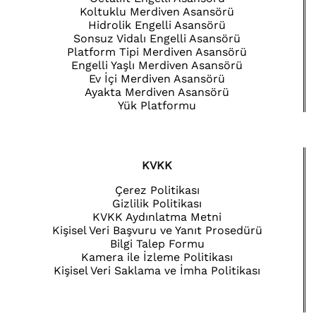
Koltuklu Merdiven Asansörü
Hidrolik Engelli Asansörü
Sonsuz Vidalı Engelli Asansörü
Platform Tipi Merdiven Asansörü
Engelli Yaşlı Merdiven Asansörü
Ev İçi Merdiven Asansörü
Ayakta Merdiven Asansörü
Yük Platformu
KVKK
Çerez Politikası
Gizlilik Politikası
KVKK Aydınlatma Metni
Kişisel Veri Başvuru ve Yanıt Prosedürü
Bilgi Talep Formu
Kamera ile İzleme Politikası
Kişisel Veri Saklama ve İmha Politikası