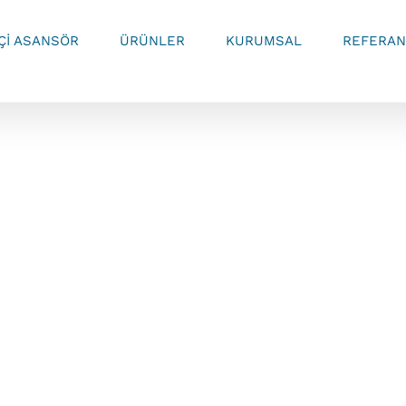
İÇİ ASANSÖR
ÜRÜNLER
KURUMSAL
REFERAN