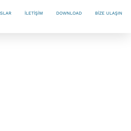
SLAR
İLETİŞİM
DOWNLOAD
BİZE ULAŞIN