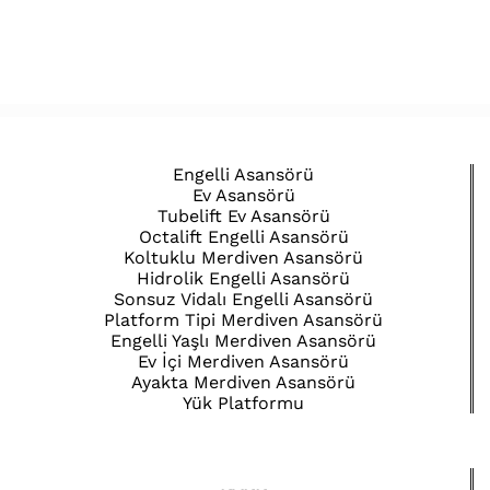
Engelli Asansörü
Ev Asansörü
Tubelift Ev Asansörü
Octalift Engelli Asansörü
Koltuklu Merdiven Asansörü
Hidrolik Engelli Asansörü
Sonsuz Vidalı Engelli Asansörü
Platform Tipi Merdiven Asansörü
Engelli Yaşlı Merdiven Asansörü
Ev İçi Merdiven Asansörü
Ayakta Merdiven Asansörü
Yük Platformu