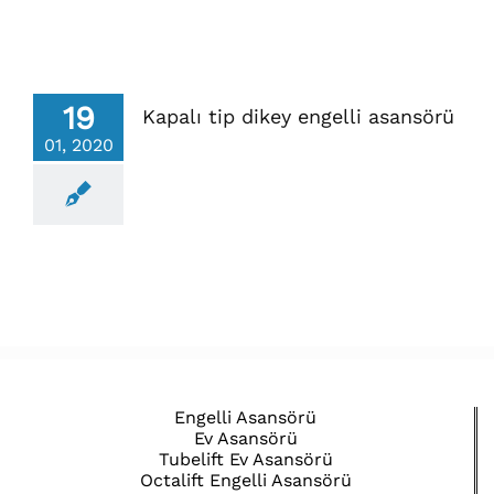
19
Kapalı tip dikey engelli asansörü
01, 2020
Engelli Asansörü
Ev Asansörü
Tubelift Ev Asansörü
Octalift Engelli Asansörü