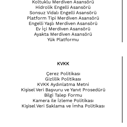
Koltuklu Merdiven Asansörü
Hidrolik Engelli Asansörü
Sonsuz Vidalı Engelli Asansörü
Platform Tipi Merdiven Asansörü
Engelli Yaşlı Merdiven Asansörü
Ev İçi Merdiven Asansörü
Ayakta Merdiven Asansörü
Yük Platformu
KVKK
Çerez Politikası
Gizlilik Politikası
KVKK Aydınlatma Metni
Kişisel Veri Başvuru ve Yanıt Prosedürü
Bilgi Talep Formu
Kamera ile İzleme Politikası
Kişisel Veri Saklama ve İmha Politikası