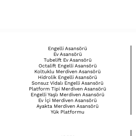
Engelli Asansörü
Ev Asansörü
Tubelift Ev Asansörü
Octalift Engelli Asansörü
Koltuklu Merdiven Asansörü
Hidrolik Engelli Asansörü
Sonsuz Vidalı Engelli Asansörü
Platform Tipi Merdiven Asansörü
Engelli Yaşlı Merdiven Asansörü
Ev İçi Merdiven Asansörü
Ayakta Merdiven Asansörü
Yük Platformu