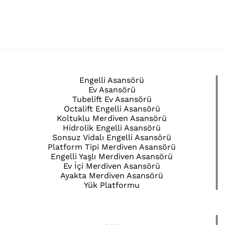
Engelli Asansörü
Ev Asansörü
Tubelift Ev Asansörü
Octalift Engelli Asansörü
Koltuklu Merdiven Asansörü
Hidrolik Engelli Asansörü
Sonsuz Vidalı Engelli Asansörü
Platform Tipi Merdiven Asansörü
Engelli Yaşlı Merdiven Asansörü
Ev İçi Merdiven Asansörü
Ayakta Merdiven Asansörü
Yük Platformu