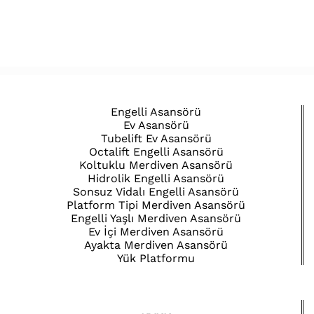
Engelli Asansörü
Ev Asansörü
Tubelift Ev Asansörü
Octalift Engelli Asansörü
Koltuklu Merdiven Asansörü
Hidrolik Engelli Asansörü
Sonsuz Vidalı Engelli Asansörü
Platform Tipi Merdiven Asansörü
Engelli Yaşlı Merdiven Asansörü
Ev İçi Merdiven Asansörü
Ayakta Merdiven Asansörü
Yük Platformu