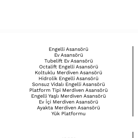
Engelli Asansörü
Ev Asansörü
Tubelift Ev Asansörü
Octalift Engelli Asansörü
Koltuklu Merdiven Asansörü
Hidrolik Engelli Asansörü
Sonsuz Vidalı Engelli Asansörü
Platform Tipi Merdiven Asansörü
Engelli Yaşlı Merdiven Asansörü
Ev İçi Merdiven Asansörü
Ayakta Merdiven Asansörü
Yük Platformu