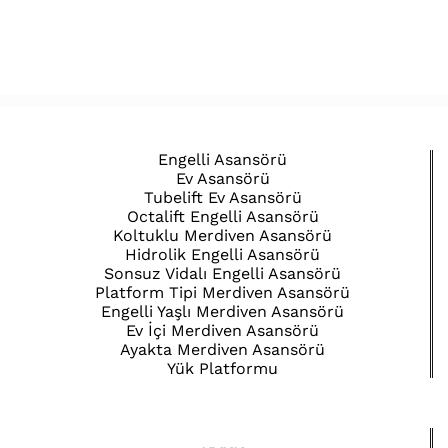
Engelli Asansörü
Ev Asansörü
Tubelift Ev Asansörü
Octalift Engelli Asansörü
Koltuklu Merdiven Asansörü
Hidrolik Engelli Asansörü
Sonsuz Vidalı Engelli Asansörü
Platform Tipi Merdiven Asansörü
Engelli Yaşlı Merdiven Asansörü
Ev İçi Merdiven Asansörü
Ayakta Merdiven Asansörü
Yük Platformu