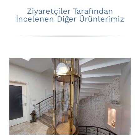
Ziyaretçiler Tarafından
İncelenen Diğer Ürünlerimiz