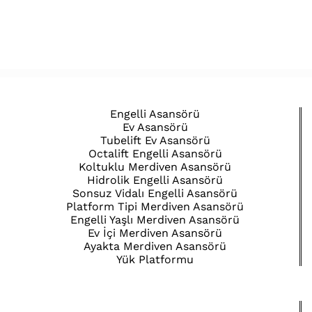
Engelli Asansörü
Ev Asansörü
Tubelift Ev Asansörü
Octalift Engelli Asansörü
Koltuklu Merdiven Asansörü
Hidrolik Engelli Asansörü
Sonsuz Vidalı Engelli Asansörü
Platform Tipi Merdiven Asansörü
Engelli Yaşlı Merdiven Asansörü
Ev İçi Merdiven Asansörü
Ayakta Merdiven Asansörü
Yük Platformu