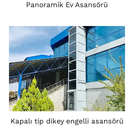
Panoramik Ev Asansörü
Kapalı tip dikey engelli asansörü