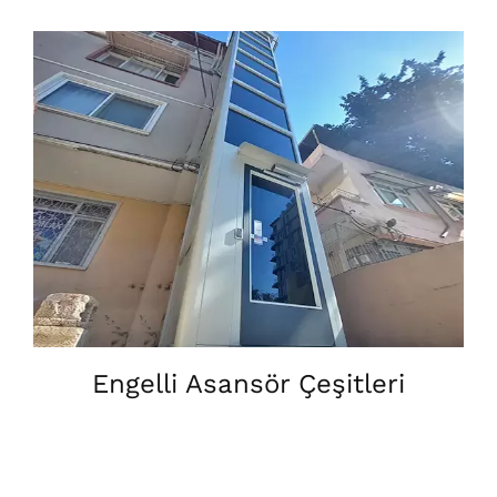
Engelli Asansör Çeşitleri